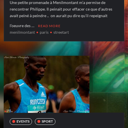
Une petite promenade à Menilmontant m’a permise de
rencontrer Philippe. Il peinait pour effacer ce que d’autres
avait peiné à peindre .. on aurait pu dire qu’il repeignait
l’oeuvre des …
READ MORE
menilmontant
paris
streetart
EVENTS
SPORT