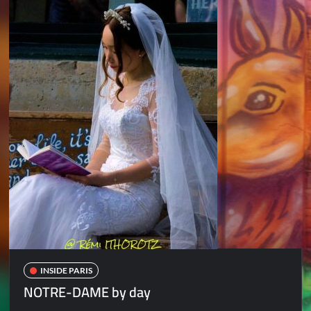
INSIDE PARIS
NOTRE-DAME by day