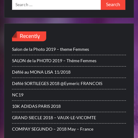
Search
for:
Recently
Salon de la Photo 2019 – theme Femmes
SALON de la PHOTO 2019 – Théme Femmes
Défilé au MONA LISA 11/2018
Défilé SORTILEGES 2018 @Eymeric FRANCOIS
NC19
10K ADIDAS PARIS 2018
GRAND SIECLE 2018 – VAUX-LE-VICOMTE
COMPAY SEGUNDO – 2018 May – France