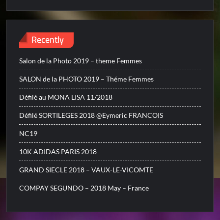
Recently
Salon de la Photo 2019 – theme Femmes
SALON de la PHOTO 2019 – Théme Femmes
Défilé au MONA LISA 11/2018
Défilé SORTILEGES 2018 @Eymeric FRANCOIS
NC19
10K ADIDAS PARIS 2018
GRAND SIECLE 2018 – VAUX-LE-VICOMTE
COMPAY SEGUNDO – 2018 May – France