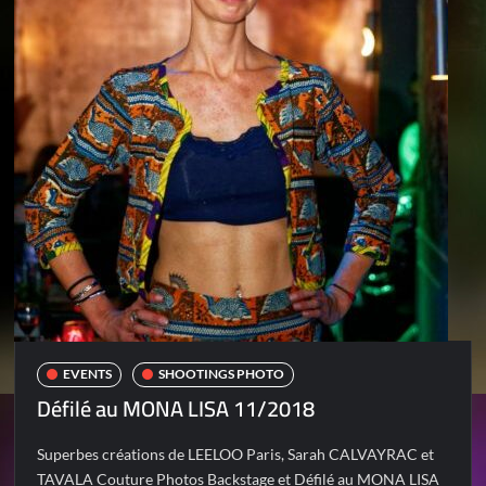
EVENTS
SHOOTINGS PHOTO
Défilé au MONA LISA 11/2018
Superbes créations de LEELOO Paris, Sarah CALVAYRAC et
TAVALA Couture Photos Backstage et Défilé au MONA LISA