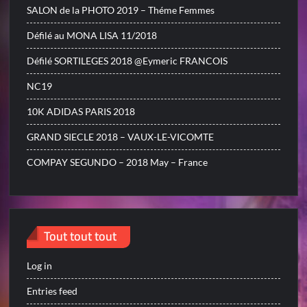
SALON de la PHOTO 2019 – Théme Femmes
Défilé au MONA LISA 11/2018
Défilé SORTILEGES 2018 @Eymeric FRANCOIS
NC19
10K ADIDAS PARIS 2018
GRAND SIECLE 2018 – VAUX-LE-VICOMTE
COMPAY SEGUNDO – 2018 May – France
Tout tout tout
Log in
Entries feed