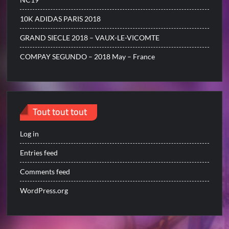
10K ADIDAS PARIS 2018
GRAND SIECLE 2018 – VAUX-LE-VICOMTE
COMPAY SEGUNDO – 2018 May – France
Tout tout tout
Log in
Entries feed
Comments feed
WordPress.org