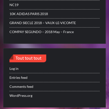
NC19
10K ADIDAS PARIS 2018
GRAND SIECLE 2018 – VAUX-LE-VICOMTE
COMPAY SEGUNDO – 2018 May – France
Tout tout tout
Log in
Entries feed
Comments feed
WordPress.org