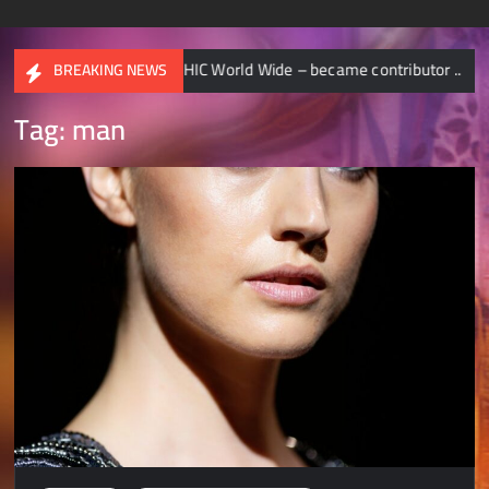
NATIONAL GEOGRAPHIC World Wide – became contributor ..
BREAKING NEWS
Tag:
man