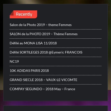
Recently
Salon de la Photo 2019 – theme Femmes
SALON de la PHOTO 2019 – Théme Femmes
Défilé au MONA LISA 11/2018
Défilé SORTILEGES 2018 @Eymeric FRANCOIS
NC19
10K ADIDAS PARIS 2018
GRAND SIECLE 2018 – VAUX-LE-VICOMTE
COMPAY SEGUNDO – 2018 May – France