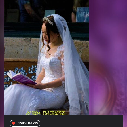
INSIDE PARIS