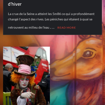
d’hiver
La crue de la Seine a atteint les 5m86 ce qui a profondément
changé l’aspect des rives. Les péniches qui étaient à quai se
retrouvent au milieu de l’eau .. …
READ MORE