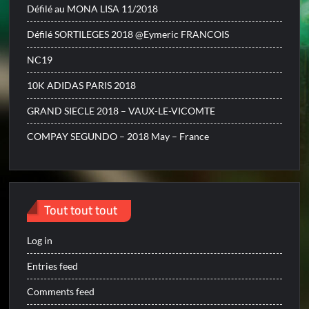
Défilé au MONA LISA 11/2018
Défilé SORTILEGES 2018 @Eymeric FRANCOIS
NC19
10K ADIDAS PARIS 2018
GRAND SIECLE 2018 – VAUX-LE-VICOMTE
COMPAY SEGUNDO – 2018 May – France
Tout tout tout
Log in
Entries feed
Comments feed