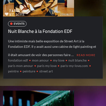
EVENTS
Nuit Blanche à la Fondation EDF
Une intimiste mais belle exposition de Street Art à la
Fondation EDF. Il y avait aussi une cabine de light painting et
il était amusant de voir des personnes faire …
READ MORE
fondation edf
mon amour
my love
nuit blanche
paris mon amour
paris my love
paris-my-love.com
peintre
peinture
street art