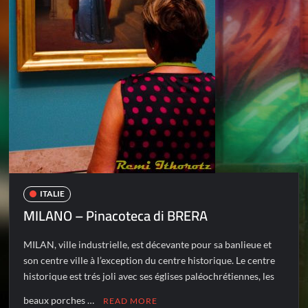
ITALIE
MILANO – Pinacoteca di BRERA
MILAN, ville industrielle, est décevante pour sa banlieue et
son centre ville à l’exception du centre historique. Le centre
historique est trés joli avec ses églises paléochrétiennes, les
beaux porches …
READ MORE