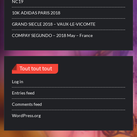
NC19
10K ADIDAS PARIS 2018
GRAND SIECLE 2018 – VAUX-LE-VICOMTE
COMPAY SEGUNDO – 2018 May – France
Tout tout tout
Log in
Entries feed
Comments feed
WordPress.org