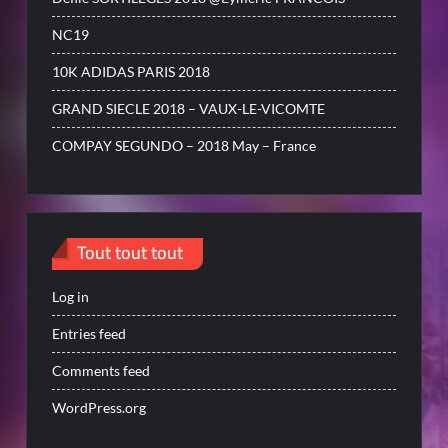
NC19
10K ADIDAS PARIS 2018
GRAND SIECLE 2018 – VAUX-LE-VICOMTE
COMPAY SEGUNDO – 2018 May – France
Tout tout tout
Log in
Entries feed
Comments feed
WordPress.org