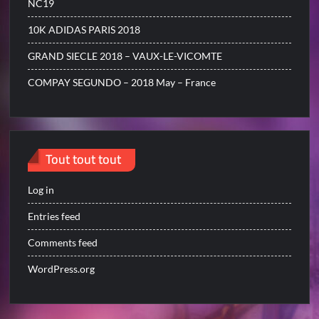
NC19
10K ADIDAS PARIS 2018
GRAND SIECLE 2018 – VAUX-LE-VICOMTE
COMPAY SEGUNDO – 2018 May – France
Tout tout tout
Log in
Entries feed
Comments feed
WordPress.org