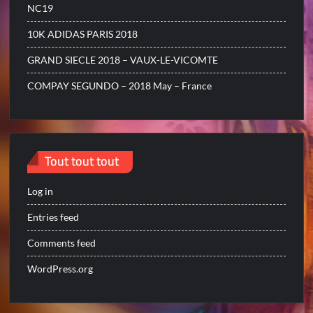
NC19
10K ADIDAS PARIS 2018
GRAND SIECLE 2018 – VAUX-LE-VICOMTE
COMPAY SEGUNDO – 2018 May – France
Tout tout tout
Log in
Entries feed
Comments feed
WordPress.org