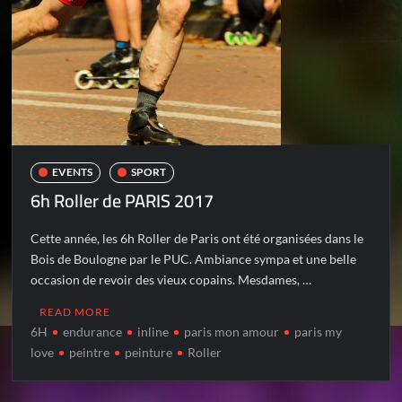
EVENTS
SPORT
6h Roller de PARIS 2017
Cette année, les 6h Roller de Paris ont été organisées dans le
Bois de Boulogne par le PUC. Ambiance sympa et une belle
occasion de revoir des vieux copains. Mesdames, …
READ MORE
6H
endurance
inline
paris mon amour
paris my
love
peintre
peinture
Roller