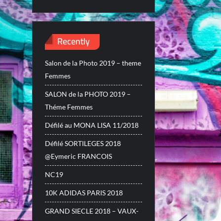
Recently
Salon de la Photo 2019 – theme
Femmes
SALON de la PHOTO 2019 –
Théme Femmes
Défilé au MONA LISA 11/2018
Défilé SORTILEGES 2018
@Eymeric FRANCOIS
NC19
10K ADIDAS PARIS 2018
GRAND SIECLE 2018 – VAUX-