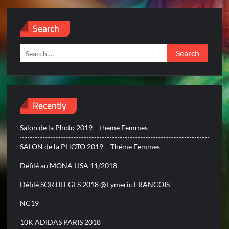
Search
Search
for:
Recently
Salon de la Photo 2019 – theme Femmes
SALON de la PHOTO 2019 – Théme Femmes
Défilé au MONA LISA 11/2018
Défilé SORTILEGES 2018 @Eymeric FRANCOIS
NC19
10K ADIDAS PARIS 2018