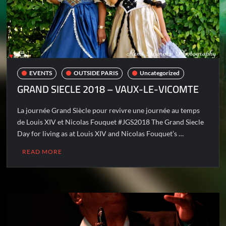
EVENTS
OUTSIDE PARIS
Uncategorized
GRAND SIECLE 2018 – VAUX-LE-VICOMTE
La journée Grand Siècle pour revivre une journée au temps
de Louis XIV et Nicolas Fouquet #JGS2018 The Grand Siecle
Day for living as at Louis XIV and Nicolas Fouquet’s …
READ MORE