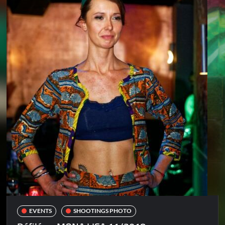
EVENTS
SHOOTINGS PHOTO