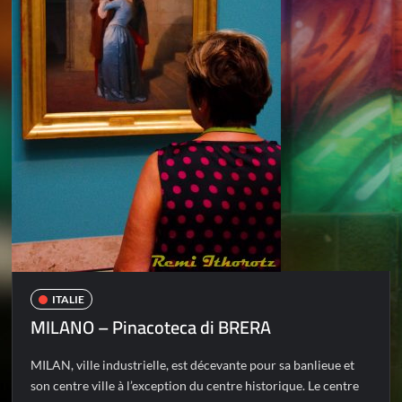
ITALIE
MILANO – Pinacoteca di BRERA
MILAN, ville industrielle, est décevante pour sa banlieue et
son centre ville à l’exception du centre historique. Le centre