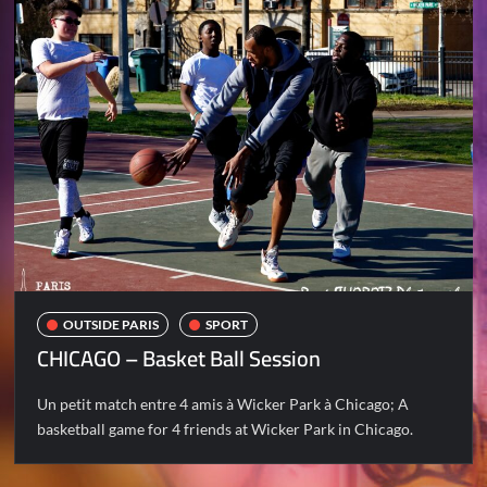
OUTSIDE PARIS
SPORT
CHICAGO – Basket Ball Session
Un petit match entre 4 amis à Wicker Park à Chicago; A
basketball game for 4 friends at Wicker Park in Chicago.