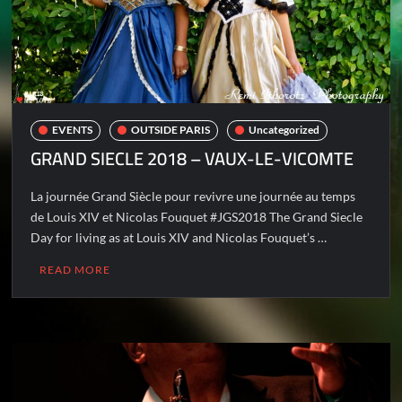
EVENTS
OUTSIDE PARIS
Uncategorized
GRAND SIECLE 2018 – VAUX-LE-VICOMTE
La journée Grand Siècle pour revivre une journée au temps
de Louis XIV et Nicolas Fouquet #JGS2018 The Grand Siecle
Day for living as at Louis XIV and Nicolas Fouquet’s …
READ MORE