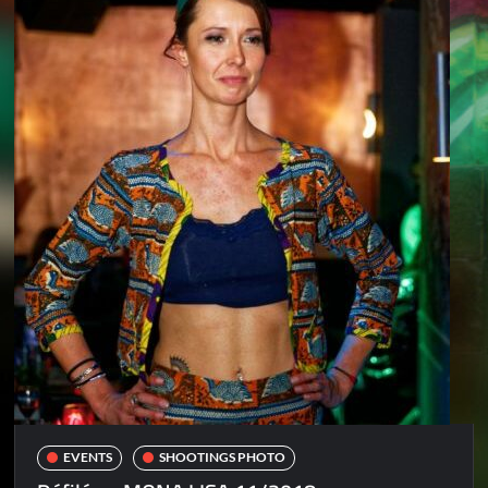
EVENTS
SHOOTINGS PHOTO