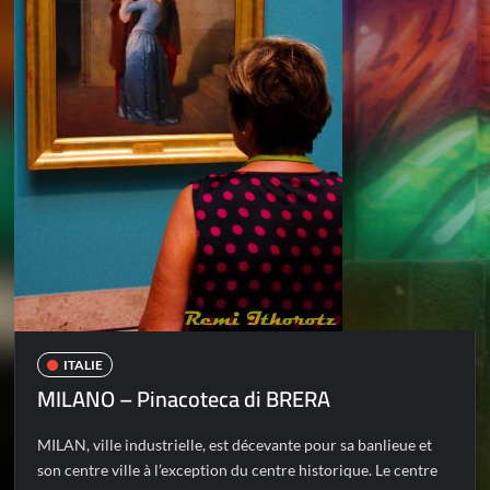
ITALIE
MILANO – Pinacoteca di BRERA
MILAN, ville industrielle, est décevante pour sa banlieue et
son centre ville à l’exception du centre historique. Le centre