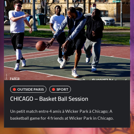
OUTSIDE PARIS
SPORT
CHICAGO – Basket Ball Session
Un petit match entre 4 amis à Wicker Park à Chicago; A
basketball game for 4 friends at Wicker Park in Chicago.