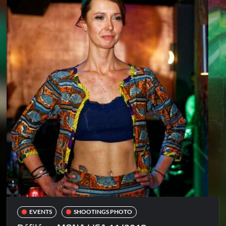
EVENTS
SHOOTINGS PHOTO