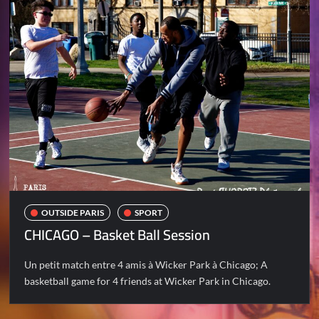
OUTSIDE PARIS
SPORT
CHICAGO – Basket Ball Session
Un petit match entre 4 amis à Wicker Park à Chicago; A
basketball game for 4 friends at Wicker Park in Chicago.