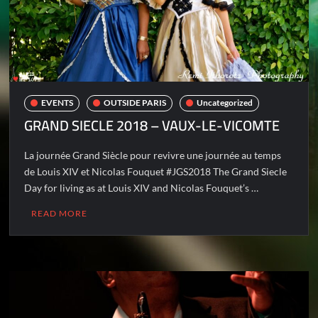
EVENTS
OUTSIDE PARIS
Uncategorized
GRAND SIECLE 2018 – VAUX-LE-VICOMTE
La journée Grand Siècle pour revivre une journée au temps
de Louis XIV et Nicolas Fouquet #JGS2018 The Grand Siecle
Day for living as at Louis XIV and Nicolas Fouquet’s …
READ MORE