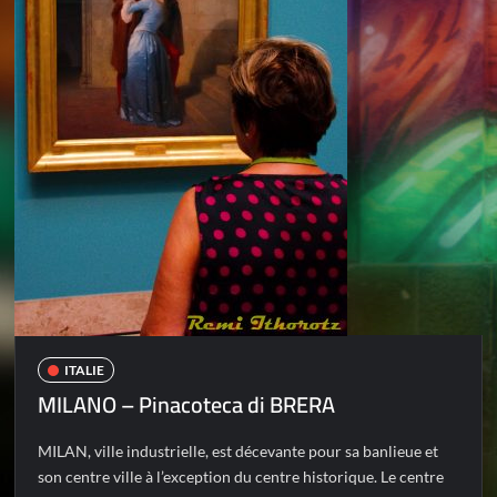
ITALIE
MILANO – Pinacoteca di BRERA
MILAN, ville industrielle, est décevante pour sa banlieue et
son centre ville à l’exception du centre historique. Le centre