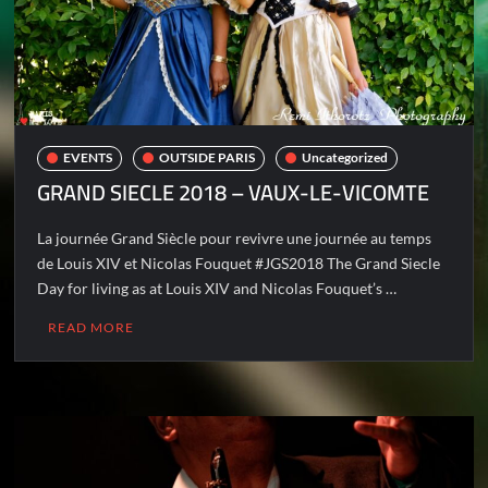
EVENTS
OUTSIDE PARIS
Uncategorized
GRAND SIECLE 2018 – VAUX-LE-VICOMTE
La journée Grand Siècle pour revivre une journée au temps
de Louis XIV et Nicolas Fouquet #JGS2018 The Grand Siecle
Day for living as at Louis XIV and Nicolas Fouquet’s …
READ MORE