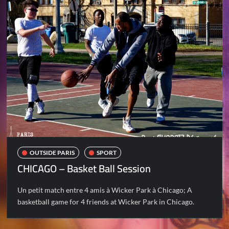
OUTSIDE PARIS
SPORT
CHICAGO – Basket Ball Session
Un petit match entre 4 amis à Wicker Park à Chicago; A
basketball game for 4 friends at Wicker Park in Chicago.