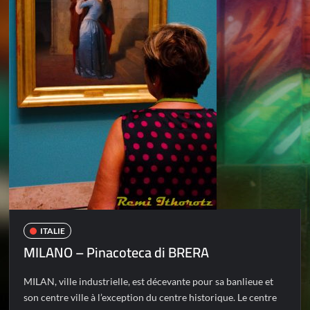
ITALIE
MILANO – Pinacoteca di BRERA
MILAN, ville industrielle, est décevante pour sa banlieue et
son centre ville à l’exception du centre historique. Le centre