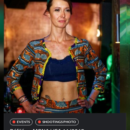
EVENTS
SHOOTINGS PHOTO