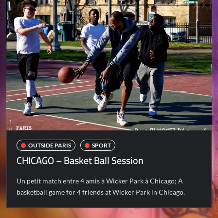
OUTSIDE PARIS
SPORT
CHICAGO – Basket Ball Session
Un petit match entre 4 amis à Wicker Park à Chicago; A
basketball game for 4 friends at Wicker Park in Chicago.