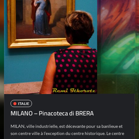
ITALIE
MILANO – Pinacoteca di BRERA
MILAN, ville industrielle, est décevante pour sa banlieue et
son centre ville à l’exception du centre historique. Le centre