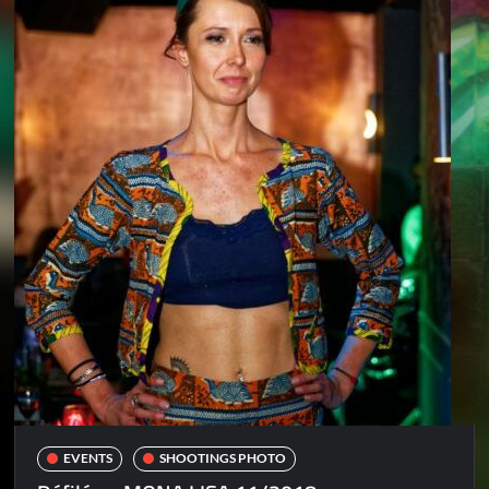
EVENTS
SHOOTINGS PHOTO