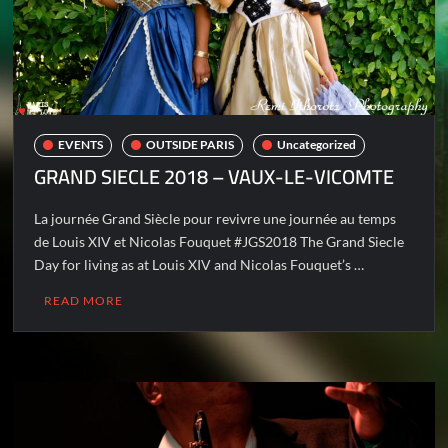
EVENTS
OUTSIDE PARIS
Uncategorized
GRAND SIECLE 2018 – VAUX-LE-VICOMTE
La journée Grand Siècle pour revivre une journée au temps
de Louis XIV et Nicolas Fouquet #JGS2018 The Grand Siecle
Day for living as at Louis XIV and Nicolas Fouquet’s …
READ MORE