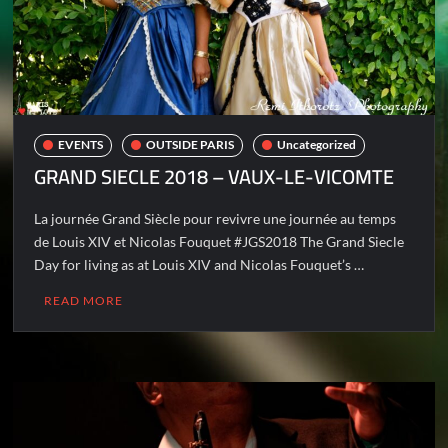
EVENTS
OUTSIDE PARIS
Uncategorized
GRAND SIECLE 2018 – VAUX-LE-VICOMTE
La journée Grand Siècle pour revivre une journée au temps
de Louis XIV et Nicolas Fouquet #JGS2018 The Grand Siecle
Day for living as at Louis XIV and Nicolas Fouquet’s …
READ MORE