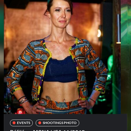
EVENTS
SHOOTINGS PHOTO