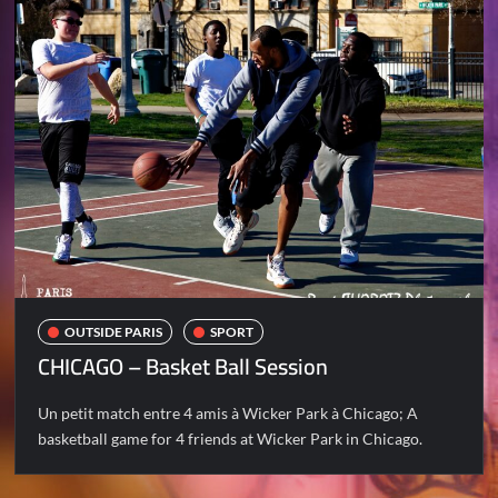
OUTSIDE PARIS
SPORT
CHICAGO – Basket Ball Session
Un petit match entre 4 amis à Wicker Park à Chicago; A
basketball game for 4 friends at Wicker Park in Chicago.