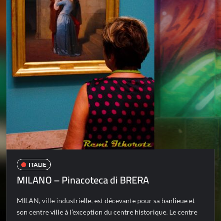
ITALIE
MILANO – Pinacoteca di BRERA
MILAN, ville industrielle, est décevante pour sa banlieue et
son centre ville à l’exception du centre historique. Le centre