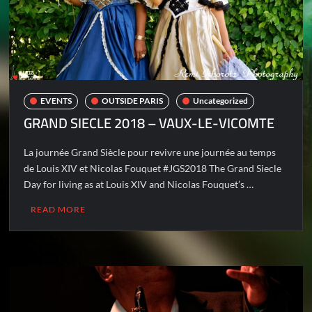
EVENTS
OUTSIDE PARIS
Uncategorized
GRAND SIECLE 2018 – VAUX-LE-VICOMTE
La journée Grand Siècle pour revivre une journée au temps
de Louis XIV et Nicolas Fouquet #JGS2018 The Grand Siecle
Day for living as at Louis XIV and Nicolas Fouquet’s …
READ MORE