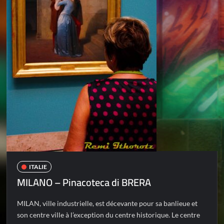
ITALIE
MILANO – Pinacoteca di BRERA
MILAN, ville industrielle, est décevante pour sa banlieue et
son centre ville à l’exception du centre historique. Le centre