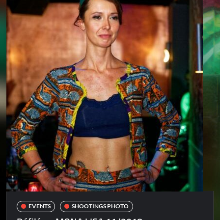
EVENTS
SHOOTINGS PHOTO