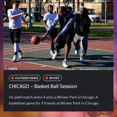
OUTSIDE PARIS
SPORT
CHICAGO – Basket Ball Session
Un petit match entre 4 amis à Wicker Park à Chicago; A
basketball game for 4 friends at Wicker Park in Chicago.