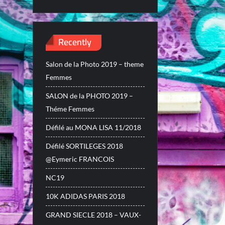
Recently
Salon de la Photo 2019 – theme
Femmes
SALON de la PHOTO 2019 –
Théme Femmes
Défilé au MONA LISA 11/2018
Défilé SORTILEGES 2018
@Eymeric FRANCOIS
NC19
10K ADIDAS PARIS 2018
GRAND SIECLE 2018 – VAUX-