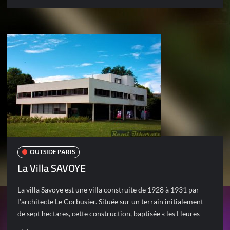
OUTSIDE PARIS
La Villa SAVOYE
La villa Savoye est une villa construite de 1928 à 1931 par
l’architecte Le Corbusier. Située sur un terrain initialement
de sept hectares, cette construction, baptisée « les Heures