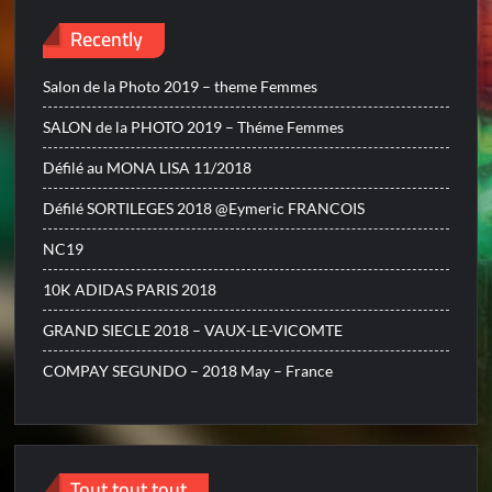
Recently
Salon de la Photo 2019 – theme Femmes
SALON de la PHOTO 2019 – Théme Femmes
Défilé au MONA LISA 11/2018
Défilé SORTILEGES 2018 @Eymeric FRANCOIS
NC19
10K ADIDAS PARIS 2018
GRAND SIECLE 2018 – VAUX-LE-VICOMTE
COMPAY SEGUNDO – 2018 May – France
Tout tout tout