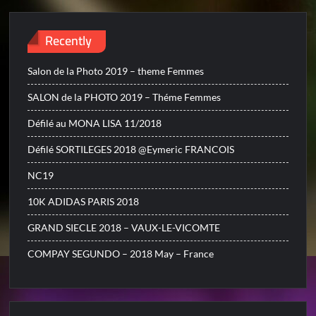
Recently
Salon de la Photo 2019 – theme Femmes
SALON de la PHOTO 2019 – Théme Femmes
Défilé au MONA LISA 11/2018
Défilé SORTILEGES 2018 @Eymeric FRANCOIS
NC19
10K ADIDAS PARIS 2018
GRAND SIECLE 2018 – VAUX-LE-VICOMTE
COMPAY SEGUNDO – 2018 May – France