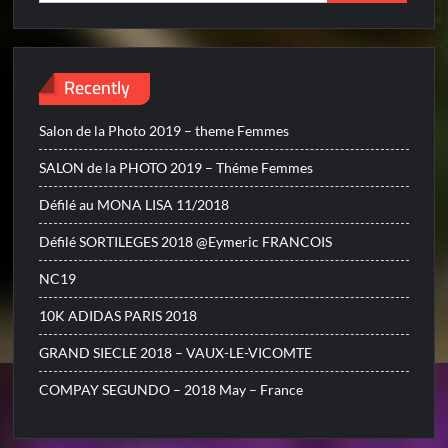
for:
Recently
Salon de la Photo 2019 – theme Femmes
SALON de la PHOTO 2019 – Théme Femmes
Défilé au MONA LISA 11/2018
Défilé SORTILEGES 2018 @Eymeric FRANCOIS
NC19
10K ADIDAS PARIS 2018
GRAND SIECLE 2018 – VAUX-LE-VICOMTE
COMPAY SEGUNDO – 2018 May – France