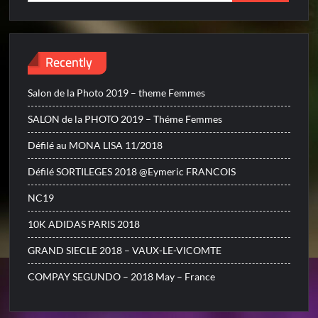
for:
Recently
Salon de la Photo 2019 – theme Femmes
SALON de la PHOTO 2019 – Théme Femmes
Défilé au MONA LISA 11/2018
Défilé SORTILEGES 2018 @Eymeric FRANCOIS
NC19
10K ADIDAS PARIS 2018
GRAND SIECLE 2018 – VAUX-LE-VICOMTE
COMPAY SEGUNDO – 2018 May – France