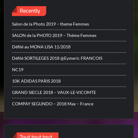
Recently
Salon de la Photo 2019 – theme Femmes
SALON de la PHOTO 2019 – Théme Femmes
Défilé au MONA LISA 11/2018
Défilé SORTILEGES 2018 @Eymeric FRANCOIS
NC19
10K ADIDAS PARIS 2018
GRAND SIECLE 2018 – VAUX-LE-VICOMTE
COMPAY SEGUNDO – 2018 May – France
Tout tout tout