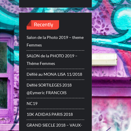
Recently
Salon de la Photo 2019 – theme
Femmes
SALON de la PHOTO 2019 –
Théme Femmes
Défilé au MONA LISA 11/2018
Défilé SORTILEGES 2018
@Eymeric FRANCOIS
NC19
10K ADIDAS PARIS 2018
GRAND SIECLE 2018 – VAUX-