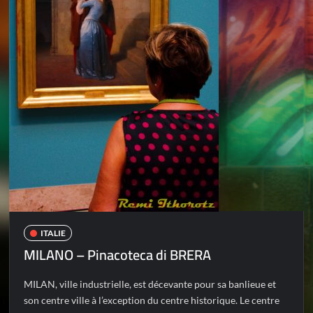
ITALIE
MILANO – Pinacoteca di BRERA
MILAN, ville industrielle, est décevante pour sa banlieue et
son centre ville à l’exception du centre historique. Le centre