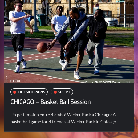
OUTSIDE PARIS
SPORT
CHICAGO – Basket Ball Session
Un petit match entre 4 amis à Wicker Park à Chicago; A
basketball game for 4 friends at Wicker Park in Chicago.