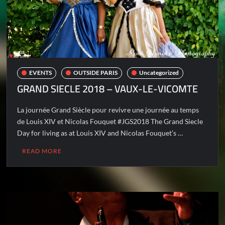
EVENTS
OUTSIDE PARIS
Uncategorized
GRAND SIECLE 2018 – VAUX-LE-VICOMTE
La journée Grand Siècle pour revivre une journée au temps
de Louis XIV et Nicolas Fouquet #JGS2018 The Grand Siecle
Day for living as at Louis XIV and Nicolas Fouquet’s …
READ MORE