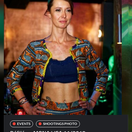
EVENTS
SHOOTINGS PHOTO