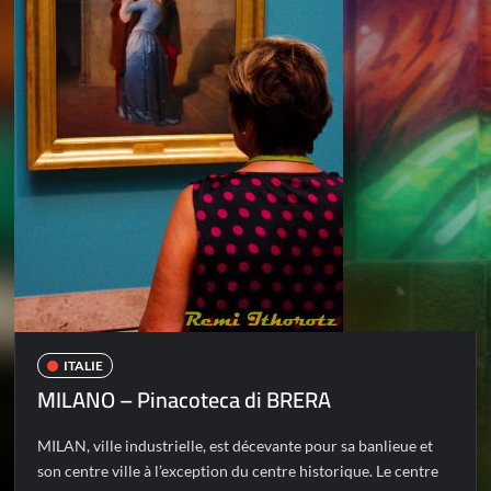
ITALIE
MILANO – Pinacoteca di BRERA
MILAN, ville industrielle, est décevante pour sa banlieue et
son centre ville à l’exception du centre historique. Le centre