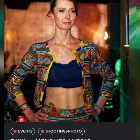
EVENTS
SHOOTINGS PHOTO