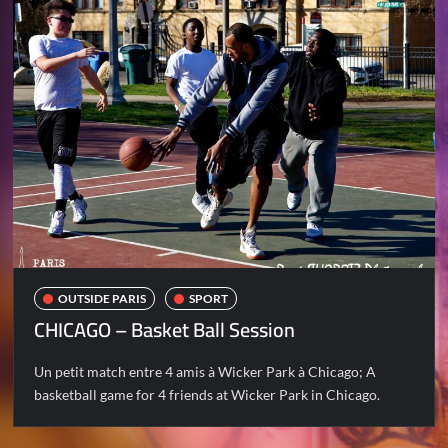
OUTSIDE PARIS
SPORT
CHICAGO – Basket Ball Session
Un petit match entre 4 amis à Wicker Park à Chicago; A
basketball game for 4 friends at Wicker Park in Chicago.