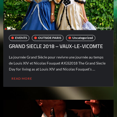
EVENTS
OUTSIDE PARIS
Uncategorized
GRAND SIECLE 2018 – VAUX-LE-VICOMTE
La journée Grand Siècle pour revivre une journée au temps
de Louis XIV et Nicolas Fouquet #JGS2018 The Grand Siecle
Day for living as at Louis XIV and Nicolas Fouquet’s …
READ MORE