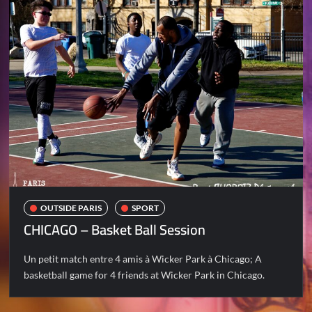
OUTSIDE PARIS
SPORT
CHICAGO – Basket Ball Session
Un petit match entre 4 amis à Wicker Park à Chicago; A
basketball game for 4 friends at Wicker Park in Chicago.