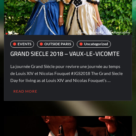
EVENTS
OUTSIDE PARIS
Uncategorized
GRAND SIECLE 2018 – VAUX-LE-VICOMTE
La journée Grand Siècle pour revivre une journée au temps
de Louis XIV et Nicolas Fouquet #JGS2018 The Grand Siecle
Day for living as at Louis XIV and Nicolas Fouquet’s …
READ MORE