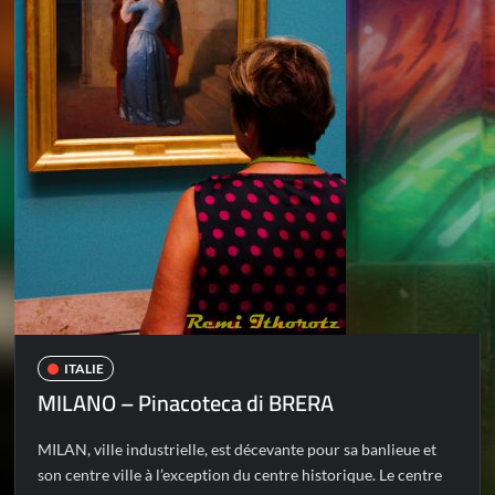
ITALIE
MILANO – Pinacoteca di BRERA
MILAN, ville industrielle, est décevante pour sa banlieue et
son centre ville à l’exception du centre historique. Le centre