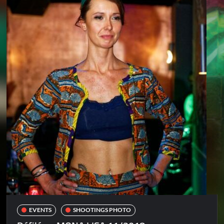
EVENTS
SHOOTINGS PHOTO