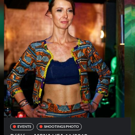
EVENTS
SHOOTINGS PHOTO