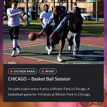
OUTSIDE PARIS
SPORT
CHICAGO – Basket Ball Session
Un petit match entre 4 amis à Wicker Park à Chicago; A
basketball game for 4 friends at Wicker Park in Chicago.