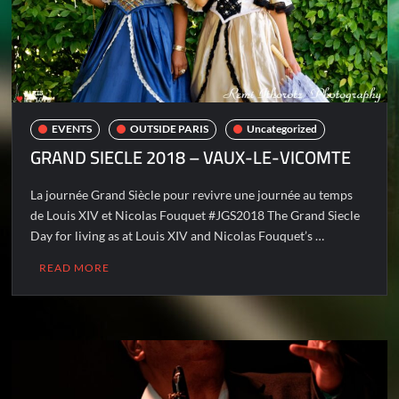
EVENTS
OUTSIDE PARIS
Uncategorized
GRAND SIECLE 2018 – VAUX-LE-VICOMTE
La journée Grand Siècle pour revivre une journée au temps
de Louis XIV et Nicolas Fouquet #JGS2018 The Grand Siecle
Day for living as at Louis XIV and Nicolas Fouquet’s …
READ MORE