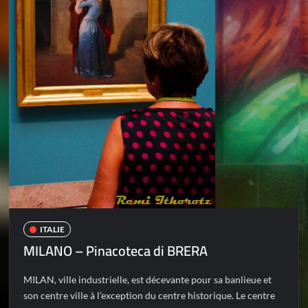
ITALIE
MILANO – Pinacoteca di BRERA
MILAN, ville industrielle, est décevante pour sa banlieue et
son centre ville à l’exception du centre historique. Le centre