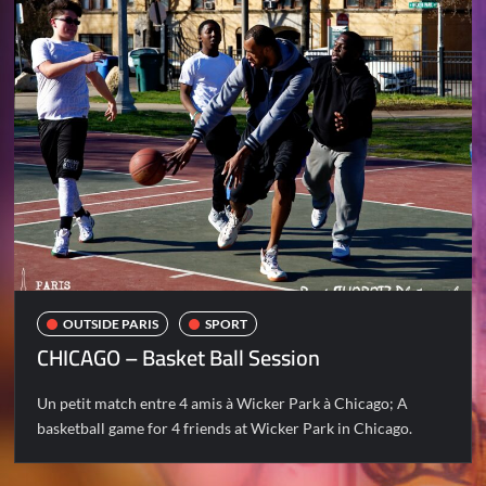
OUTSIDE PARIS
SPORT
CHICAGO – Basket Ball Session
Un petit match entre 4 amis à Wicker Park à Chicago; A
basketball game for 4 friends at Wicker Park in Chicago.