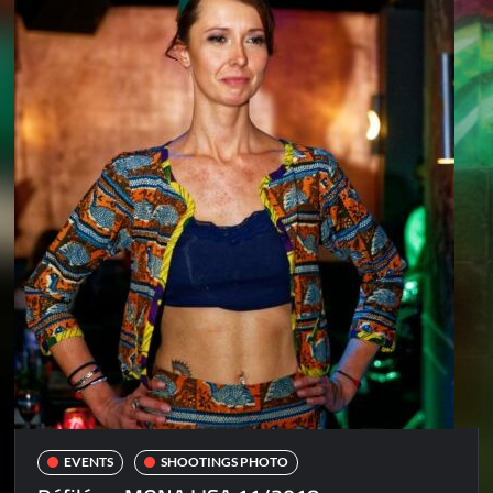
EVENTS
SHOOTINGS PHOTO