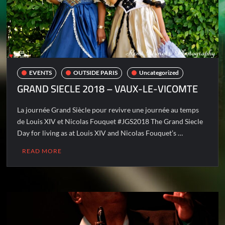
EVENTS
OUTSIDE PARIS
Uncategorized
GRAND SIECLE 2018 – VAUX-LE-VICOMTE
La journée Grand Siècle pour revivre une journée au temps
de Louis XIV et Nicolas Fouquet #JGS2018 The Grand Siecle
Day for living as at Louis XIV and Nicolas Fouquet’s …
READ MORE