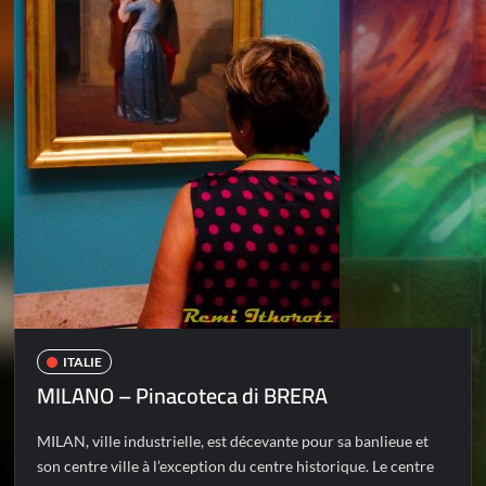
ITALIE
MILANO – Pinacoteca di BRERA
MILAN, ville industrielle, est décevante pour sa banlieue et
son centre ville à l’exception du centre historique. Le centre