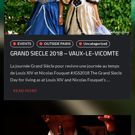
EVENTS
OUTSIDE PARIS
Uncategorized
GRAND SIECLE 2018 – VAUX-LE-VICOMTE
La journée Grand Siècle pour revivre une journée au temps
de Louis XIV et Nicolas Fouquet #JGS2018 The Grand Siecle
Day for living as at Louis XIV and Nicolas Fouquet’s …
READ MORE