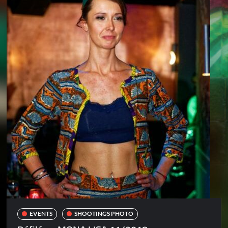
EVENTS
SHOOTINGS PHOTO