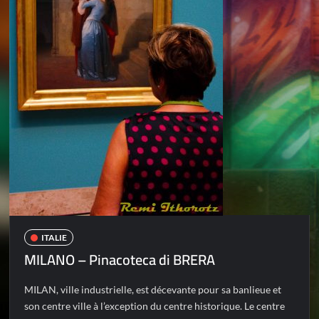
ITALIE
MILANO – Pinacoteca di BRERA
MILAN, ville industrielle, est décevante pour sa banlieue et
son centre ville à l’exception du centre historique. Le centre