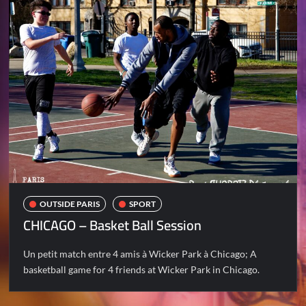
OUTSIDE PARIS
SPORT
CHICAGO – Basket Ball Session
Un petit match entre 4 amis à Wicker Park à Chicago; A
basketball game for 4 friends at Wicker Park in Chicago.