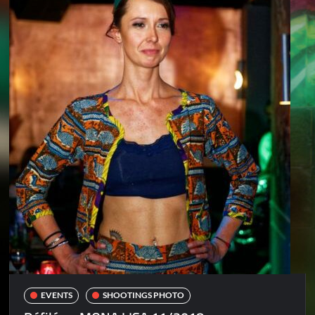
EVENTS
SHOOTINGS PHOTO