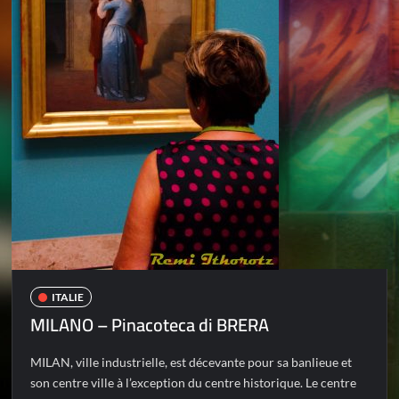
ITALIE
MILANO – Pinacoteca di BRERA
MILAN, ville industrielle, est décevante pour sa banlieue et
son centre ville à l’exception du centre historique. Le centre