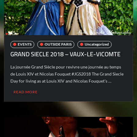
EVENTS
OUTSIDE PARIS
Uncategorized
GRAND SIECLE 2018 – VAUX-LE-VICOMTE
La journée Grand Siècle pour revivre une journée au temps
de Louis XIV et Nicolas Fouquet #JGS2018 The Grand Siecle
Day for living as at Louis XIV and Nicolas Fouquet’s …
READ MORE