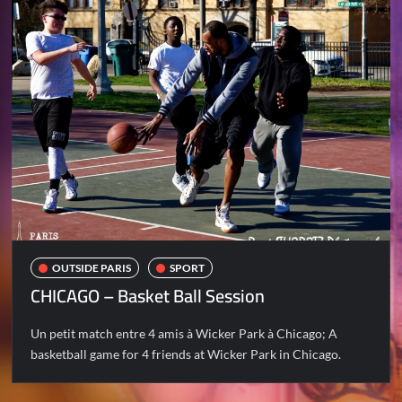
OUTSIDE PARIS
SPORT
CHICAGO – Basket Ball Session
Un petit match entre 4 amis à Wicker Park à Chicago; A
basketball game for 4 friends at Wicker Park in Chicago.