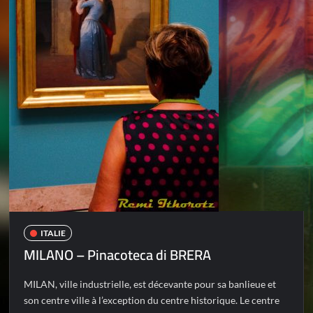
ITALIE
MILANO – Pinacoteca di BRERA
MILAN, ville industrielle, est décevante pour sa banlieue et
son centre ville à l’exception du centre historique. Le centre