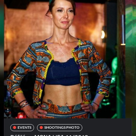
EVENTS
SHOOTINGS PHOTO