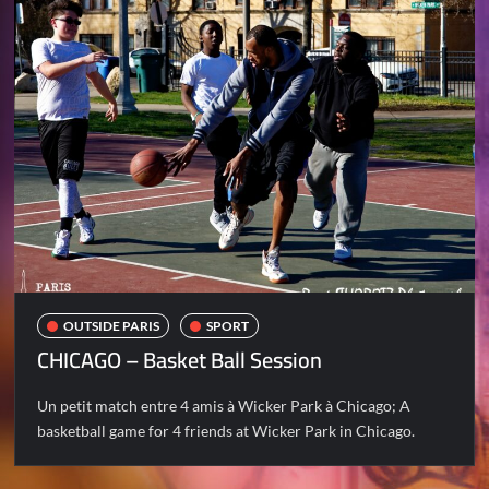
OUTSIDE PARIS
SPORT
CHICAGO – Basket Ball Session
Un petit match entre 4 amis à Wicker Park à Chicago; A
basketball game for 4 friends at Wicker Park in Chicago.