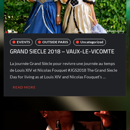
EVENTS
OUTSIDE PARIS
Uncategorized
GRAND SIECLE 2018 – VAUX-LE-VICOMTE
La journée Grand Siècle pour revivre une journée au temps
de Louis XIV et Nicolas Fouquet #JGS2018 The Grand Siecle
Day for living as at Louis XIV and Nicolas Fouquet’s …
READ MORE