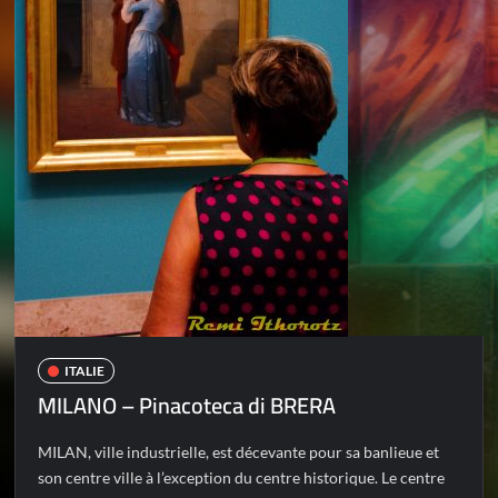
ITALIE
MILANO – Pinacoteca di BRERA
MILAN, ville industrielle, est décevante pour sa banlieue et
son centre ville à l’exception du centre historique. Le centre