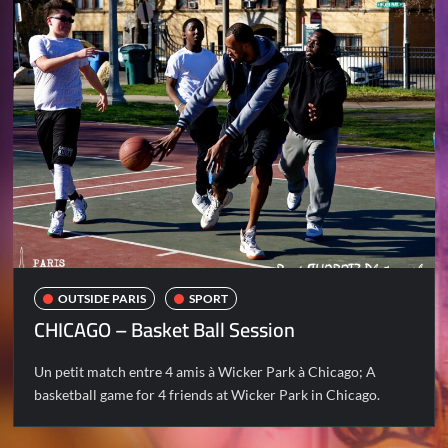
OUTSIDE PARIS
SPORT
CHICAGO – Basket Ball Session
Un petit match entre 4 amis à Wicker Park à Chicago; A
basketball game for 4 friends at Wicker Park in Chicago.