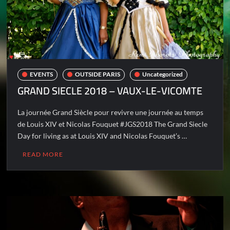
EVENTS
OUTSIDE PARIS
Uncategorized
GRAND SIECLE 2018 – VAUX-LE-VICOMTE
La journée Grand Siècle pour revivre une journée au temps
de Louis XIV et Nicolas Fouquet #JGS2018 The Grand Siecle
Day for living as at Louis XIV and Nicolas Fouquet’s …
READ MORE