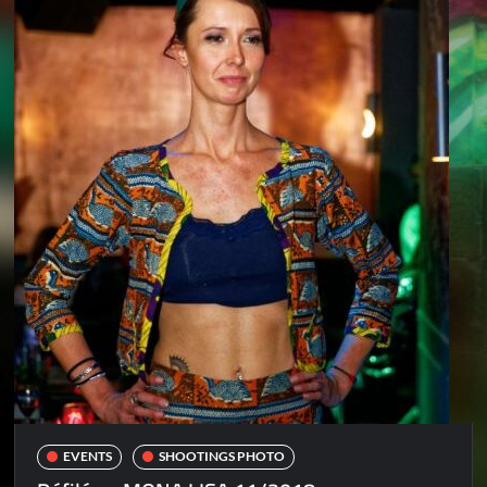
EVENTS
SHOOTINGS PHOTO