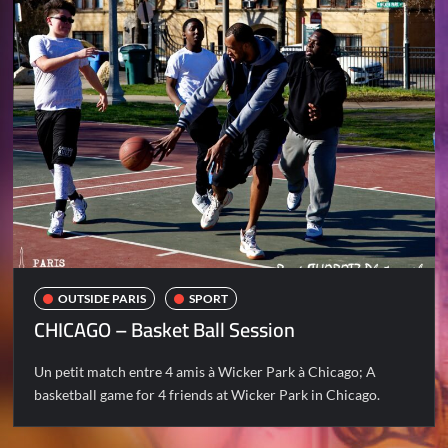
OUTSIDE PARIS
SPORT
CHICAGO – Basket Ball Session
Un petit match entre 4 amis à Wicker Park à Chicago; A
basketball game for 4 friends at Wicker Park in Chicago.