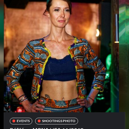
EVENTS
SHOOTINGS PHOTO