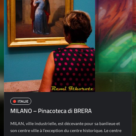
ITALIE
MILANO – Pinacoteca di BRERA
MILAN, ville industrielle, est décevante pour sa banlieue et
son centre ville à l’exception du centre historique. Le centre