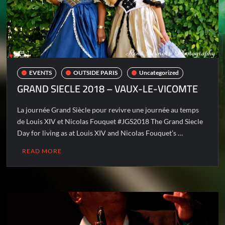
EVENTS
OUTSIDE PARIS
Uncategorized
GRAND SIECLE 2018 – VAUX-LE-VICOMTE
La journée Grand Siècle pour revivre une journée au temps
de Louis XIV et Nicolas Fouquet #JGS2018 The Grand Siecle
Day for living as at Louis XIV and Nicolas Fouquet’s …
READ MORE